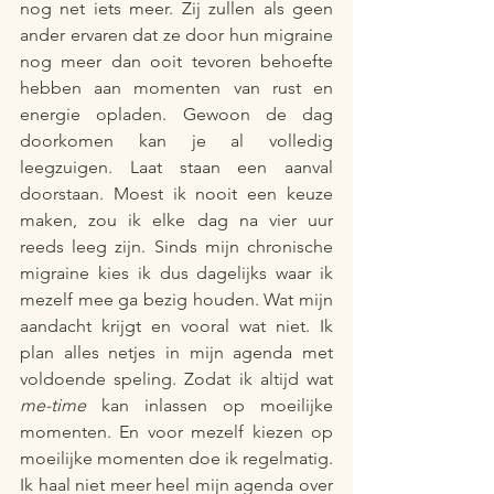
nog net iets meer. Zij zullen als geen 
ander ervaren dat ze door hun migraine 
nog meer dan ooit tevoren behoefte 
hebben aan momenten van rust en 
energie opladen. Gewoon de dag 
doorkomen kan je al volledig 
leegzuigen. Laat staan een aanval 
doorstaan. Moest ik nooit een keuze 
maken, zou ik elke dag na vier uur 
reeds leeg zijn. Sinds mijn chronische 
migraine kies ik dus dagelijks waar ik 
mezelf mee ga bezig houden. Wat mijn 
aandacht krijgt en vooral wat niet. Ik 
plan alles netjes in mijn agenda met 
voldoende speling. Zodat ik altijd wat 
me-time
 kan inlassen op moeilijke 
momenten. En voor mezelf kiezen op 
moeilijke momenten doe ik regelmatig. 
Ik haal niet meer heel mijn agenda over 