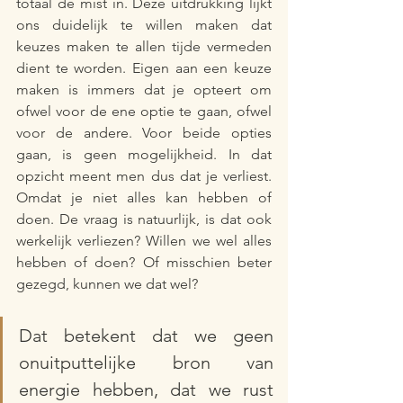
totaal de mist in. Deze uitdrukking lijkt 
ons duidelijk te willen maken dat 
keuzes maken te allen tijde vermeden 
dient te worden. Eigen aan een keuze 
maken is immers dat je opteert om 
ofwel voor de ene optie te gaan, ofwel 
voor de andere. Voor beide opties 
gaan, is geen mogelijkheid. In dat 
opzicht meent men dus dat je verliest. 
Omdat je niet alles kan hebben of 
doen. De vraag is natuurlijk, is dat ook 
werkelijk verliezen? Willen we wel alles 
hebben of doen? Of misschien beter 
gezegd, kunnen we dat wel? 
Dat betekent dat we geen 
onuitputtelijke bron van 
energie hebben, dat we rust 