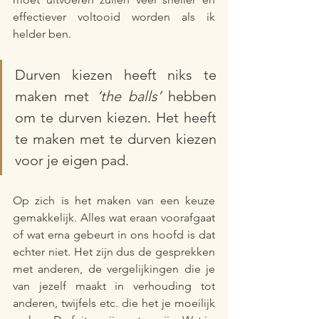
effectiever voltooid worden als ik 
helder ben. 
Durven kiezen heeft niks te 
maken met 
‘the balls’
 hebben 
om te durven kiezen. Het heeft 
te maken met te durven kiezen 
voor je eigen pad.
Op zich is het maken van een keuze 
gemakkelijk. Alles wat eraan voorafgaat 
of wat erna gebeurt in ons hoofd is dat 
echter niet. Het zijn dus de gesprekken 
met anderen, de vergelijkingen die je 
van jezelf maakt in verhouding tot 
anderen, twijfels etc. die het je moeilijk 