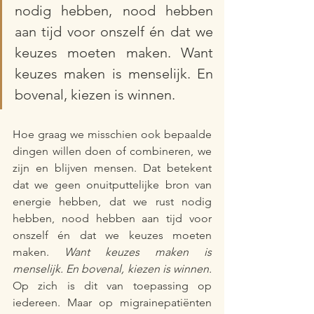
nodig hebben, nood hebben 
aan tijd voor onszelf én dat we 
keuzes moeten maken. Want 
keuzes maken is menselijk. En 
bovenal, kiezen is winnen. 
Hoe graag we misschien ook bepaalde 
dingen willen doen of combineren, we 
zijn en blijven mensen. Dat betekent 
dat we geen onuitputtelijke bron van 
energie hebben, dat we rust nodig 
hebben, nood hebben aan tijd voor 
onszelf én dat we keuzes moeten 
maken. 
Want keuzes maken is 
menselijk. En bovenal, kiezen is winnen.
Op zich is dit van toepassing op 
iedereen. Maar op migrainepatiënten 